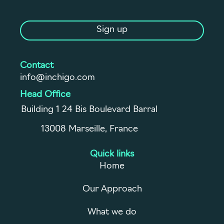
Sign up
Contact
info@inchigo.com
Head Office
Building 1 24 Bis Boulevard Barral
13008 Marseille, France
Quick links
Home
Our Approach
What we do