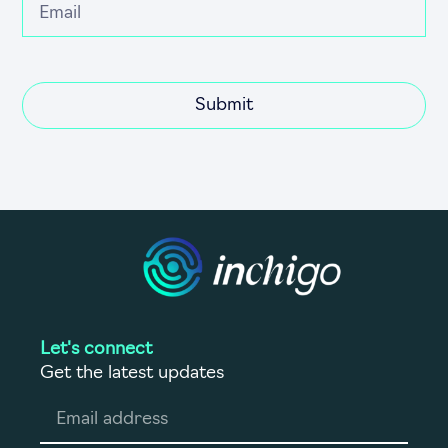
Submit
Let's connect
Get the latest updates